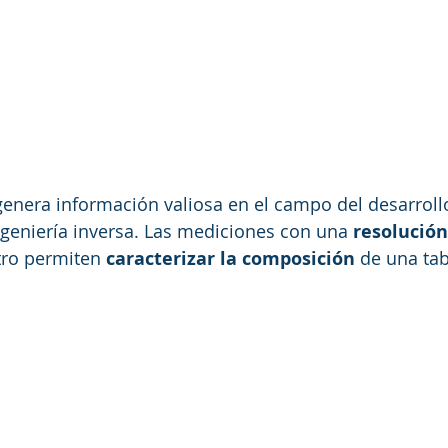
enera información valiosa en el campo del desarroll
ngeniería inversa. Las mediciones con una 
resolución
ro permiten 
caracterizar la composición
 de una tab