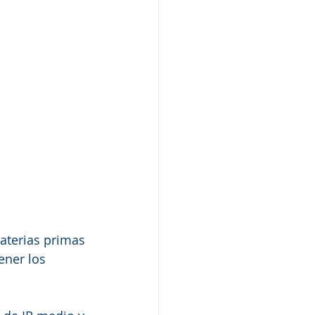
aterias primas 
ener los 