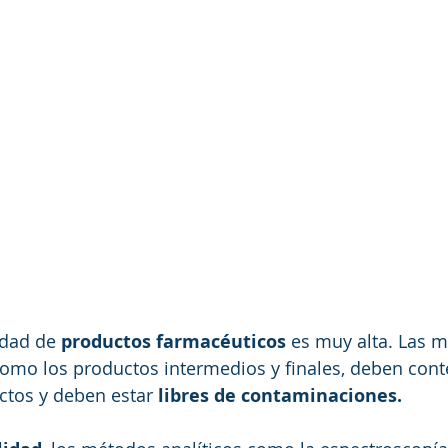
dad de 
productos farmacéuticos
 es muy alta. Las m
como los productos intermedios y finales, deben cont
tos y deben estar 
libres de contaminaciones. 