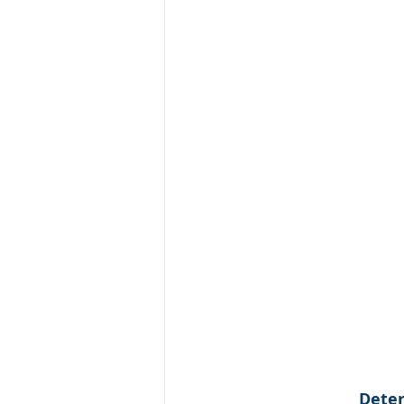
Deter