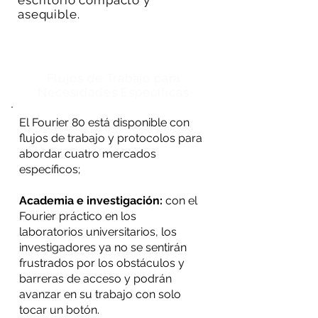
escritorio compacto y
asequible.
Flujos de Trabajo para
Necesidades Especificas
El Fourier 80 está disponible con
flujos de trabajo y protocolos para
abordar cuatro mercados
específicos;
Academia e investigación:
con el
Fourier práctico en los
laboratorios universitarios, los
investigadores ya no se sentirán
frustrados por los obstáculos y
barreras de acceso y podrán
avanzar en su trabajo con solo
tocar un botón.