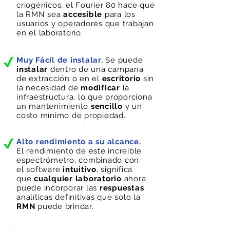
criogénicos, el Fourier 80 hace que
la RMN sea
accesible
para los
usuarios y operadores que trabajan
en el laboratorio.
Muy Fácil de instalar.
Se puede
instalar
dentro de una campana
de extracción o en el
escritorio
sin
la necesidad de
modificar
la
infraestructura, lo que proporciona
un mantenimiento
sencillo
y un
costo mínimo de propiedad.
Alto rendimiento a su alcance.
El rendimiento de este increíble
espectrómetro, combinado con
el software
intuitivo
, significa
que
cualquier laboratorio
ahora
puede incorporar las
respuestas
analíticas definitivas que solo la
RMN
puede brindar.