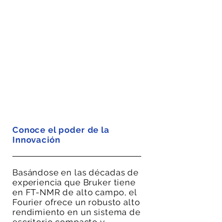
Conoce el poder de la
Innovación
Basándose en las décadas de
experiencia que Bruker tiene
en FT-NMR de alto campo, el
Fourier ofrece un robusto alto
rendimiento en un sistema de