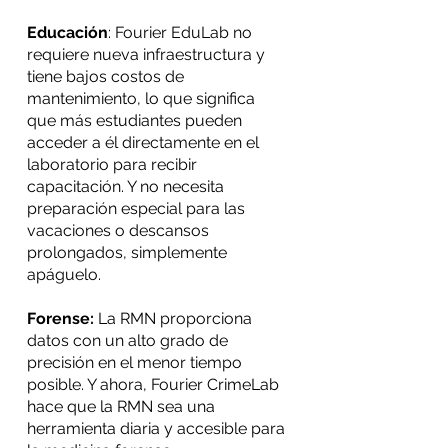
Educación
: Fourier EduLab no
requiere nueva infraestructura y
tiene bajos costos de
mantenimiento, lo que significa
que más estudiantes pueden
acceder a él directamente en el
laboratorio para recibir
capacitación. Y no necesita
preparación especial para las
vacaciones o descansos
prolongados, simplemente
apáguelo.
Forense:
La RMN proporciona
datos con un alto grado de
precisión en el menor tiempo
posible. Y ahora, Fourier CrimeLab
hace que la RMN sea una
herramienta diaria y accesible para