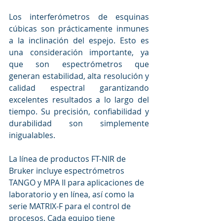
Los interferómetros de esquinas 
cúbicas son prácticamente inmunes 
a la inclinación del espejo. Esto es 
una consideración importante, ya 
que son espectrómetros que 
generan estabilidad, alta resolución y 
calidad espectral garantizando 
excelentes resultados a lo largo del 
tiempo. Su precisión, confiabilidad y 
durabilidad son simplemente 
inigualables.
La línea de productos FT-NIR de 
Bruker incluye espectrómetros 
TANGO y MPA II para aplicaciones de 
laboratorio y en línea, así como la 
serie MATRIX-F para el control de 
procesos. Cada equipo tiene 