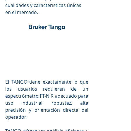
cualidades y características únicas 
en el mercado.
Bruker Tango
El TANGO tiene exactamente lo que 
los usuarios requieren de un 
espectrómetro FT-NIR adecuado para 
uso industrial: robustez, alta 
precisión y orientación directa del 
operador.
TANGO ofrece un análisis eficiente y 