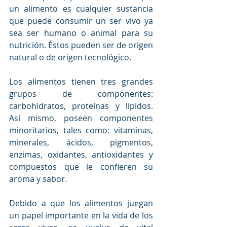
un alimento es cualquier sustancia 
que puede consumir un ser vivo ya 
sea ser humano o animal para su 
nutrición. Éstos pueden ser de origen 
natural o de origen tecnológico.
Los alimentos tienen tres grandes 
grupos de componentes: 
carbohidratos, proteínas y lípidos. 
Así mismo, poseen componentes 
minoritarios, tales como: vitaminas, 
minerales, ácidos, pigmentos, 
enzimas, oxidantes, antioxidantes y 
compuestos que le confieren su 
aroma y sabor. 
Debido a que los alimentos juegan 
un papel importante en la vida de los 