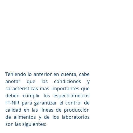
Teniendo lo anterior en cuenta, cabe 
anotar que las condiciones y 
características mas importantes que 
deben cumplir los espectrómetros 
FT-NIR para garantizar el control de 
calidad en las líneas de producción 
de alimentos y de los laboratorios 
son las siguientes: 