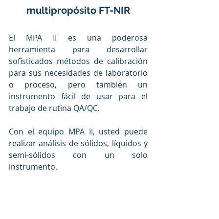
multipropósito FT-NIR
El MPA II es una poderosa 
herramienta para desarrollar 
sofisticados métodos de calibración 
para sus necesidades de laboratorio 
o proceso, pero también un 
instrumento fácil de usar para el 
trabajo de rutina QA/QC.
Con el equipo MPA II, usted puede 
realizar análisis de sólidos, líquidos y 
semi-sólidos con un solo 
instrumento. 