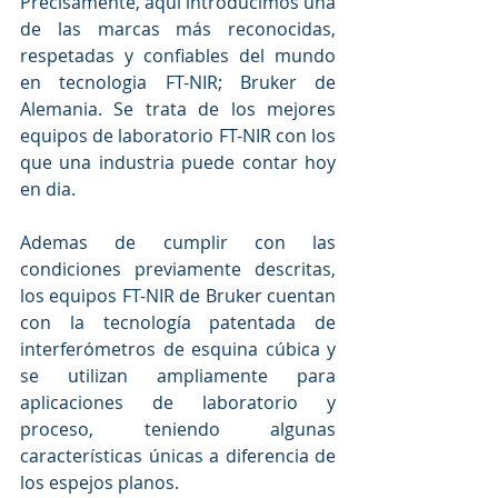
Precisamente, aquí introducimos una 
de las marcas más reconocidas, 
respetadas y confiables del mundo 
en tecnologia FT-NIR; Bruker de 
Alemania. Se trata de los mejores 
equipos de laboratorio FT-NIR con los 
que una industria puede contar hoy 
en dia.
Ademas de cumplir con las 
condiciones previamente descritas, 
los equipos FT-NIR de Bruker cuentan 
con la tecnología patentada de 
interferómetros de esquina cúbica y 
se utilizan ampliamente para 
aplicaciones de laboratorio y 
proceso, teniendo algunas 
características únicas a diferencia de 
los espejos planos. 