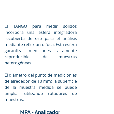
El TANGO para medir sólidos 
incorpora una esfera integradora 
recubierta de oro para el análisis 
mediante reflexión difusa. Esta esfera 
garantiza mediciones altamente 
reproducibles de muestras 
heterogéneas. 
El diámetro del punto de medición es 
de alrededor de 10 mm; la superficie 
de la muestra medida se puede 
ampliar utilizando rotadores de 
muestras.
MPA - Analizador 