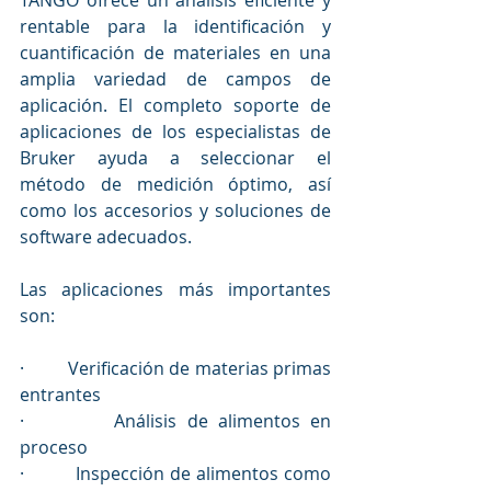
rentable para la identificación y 
cuantificación de materiales en una 
amplia variedad de campos de 
aplicación. El completo soporte de 
aplicaciones de los especialistas de 
Bruker ayuda a seleccionar el 
método de medición óptimo, así 
como los accesorios y soluciones de 
software adecuados.
Las aplicaciones más importantes 
son:
·         Verificación de materias primas 
entrantes
·         Análisis de alimentos en 
proceso
·         Inspección de alimentos como 