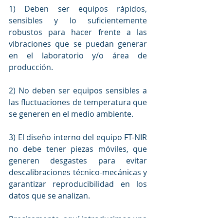
1) Deben ser equipos rápidos, 
sensibles y lo suficientemente 
robustos para hacer frente a las 
vibraciones que se puedan generar 
en el laboratorio y/o área de 
producción. 
2) No deben ser equipos sensibles a 
las fluctuaciones de temperatura que 
se generen en el medio ambiente. 
3) El diseño interno del equipo FT-NIR 
no debe tener piezas móviles, que 
generen desgastes para evitar 
descalibraciones técnico-mecánicas y 
garantizar reproducibilidad en los 
datos que se analizan.  