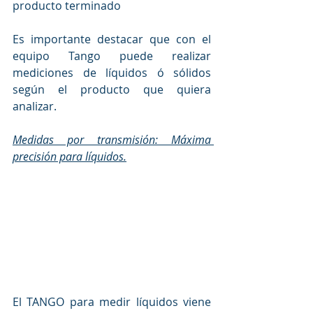
producto terminado
Es importante destacar que con el 
equipo Tango puede realizar 
mediciones de líquidos ó sólidos 
según el producto que quiera 
analizar. 
Medidas por transmisión: Máxima 
precisión para líquidos.
El TANGO para medir líquidos viene 