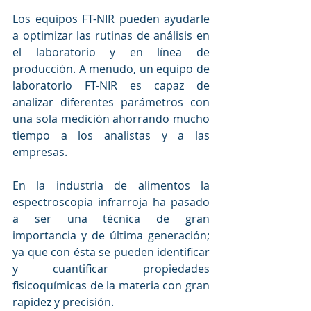
Los equipos FT-NIR pueden ayudarle 
a optimizar las rutinas de análisis en 
el laboratorio y en línea de 
producción. A menudo, un equipo de 
laboratorio FT-NIR es capaz de 
analizar diferentes parámetros con 
una sola medición ahorrando mucho 
tiempo a los analistas y a las 
empresas.
En la industria de alimentos la 
espectroscopia infrarroja ha pasado 
a ser una técnica de gran 
importancia y de última generación; 
ya que con ésta se pueden identificar 
y cuantificar propiedades 
fisicoquímicas de la materia con gran 
rapidez y precisión. 