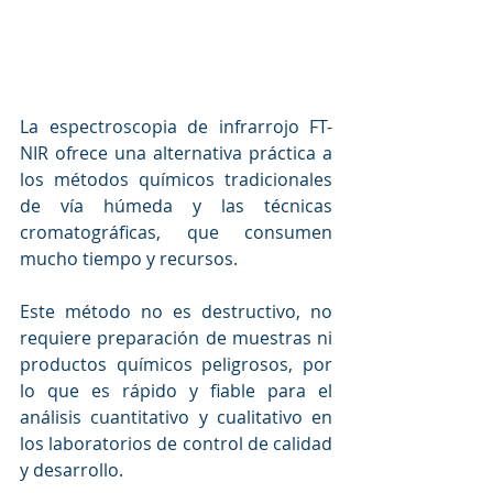
La espectroscopia de infrarrojo FT-
NIR ofrece una alternativa práctica a 
los métodos químicos tradicionales 
de vía húmeda y las técnicas 
cromatográficas, que consumen 
mucho tiempo y recursos. 
Este método no es destructivo, no 
requiere preparación de muestras ni 
productos químicos peligrosos, por 
lo que es rápido y fiable para el 
análisis cuantitativo y cualitativo en 
los laboratorios de control de calidad 
y desarrollo. 