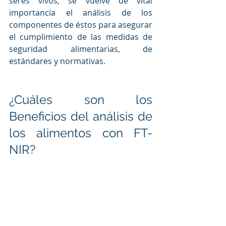
seres vivos, se vuelve de vital 
importancia el análisis de los 
componentes de éstos para asegurar 
el cumplimiento de las medidas de 
seguridad alimentarias, de 
estándares y normativas.
¿Cuáles son los 
Beneficios del análisis de 
los alimentos con FT-
NIR?