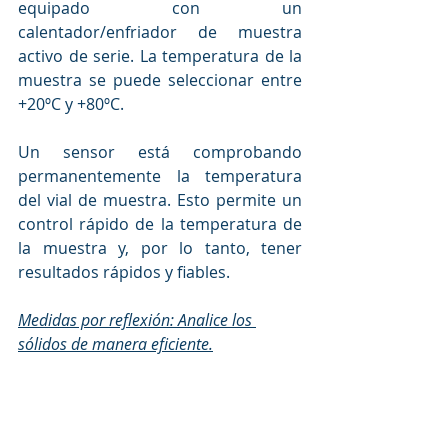
equipado con un 
calentador/enfriador de muestra 
activo de serie. La temperatura de la 
muestra se puede seleccionar entre 
+20ºC y +80ºC. 
Un sensor está comprobando 
permanentemente la temperatura 
del vial de muestra. Esto permite un 
control rápido de la temperatura de 
la muestra y, por lo tanto, tener 
resultados rápidos y fiables.
Medidas por reflexión: Analice los 
sólidos de manera eficiente.