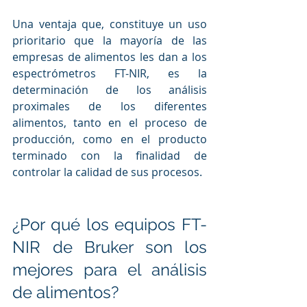
Una ventaja que, constituye un uso 
prioritario que la mayoría de las 
empresas de alimentos les dan a los 
espectrómetros FT-NIR, es la 
determinación de los análisis 
proximales de los diferentes 
alimentos, tanto en el proceso de 
producción, como en el producto 
terminado con la finalidad de 
controlar la calidad de sus procesos.  
¿Por qué los equipos FT-
NIR de Bruker son los 
mejores para el análisis 
de alimentos?