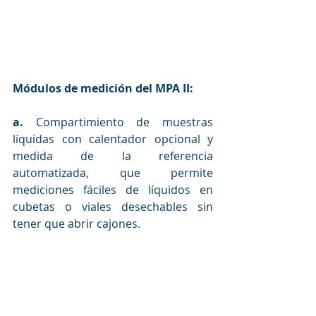
Módulos de medición del MPA II:
a.
 Compartimiento de muestras 
líquidas con calentador opcional y 
medida de la referencia 
automatizada, que permite 
mediciones fáciles de líquidos en 
cubetas o viales desechables sin 
tener que abrir cajones. 