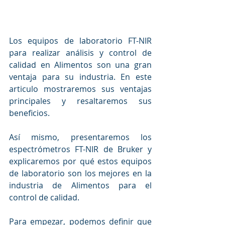
Los equipos de laboratorio FT-NIR 
para realizar análisis y control de 
calidad en Alimentos son una gran 
ventaja para su industria. En este 
articulo mostraremos sus ventajas 
principales y resaltaremos sus 
beneficios. 
Así mismo, presentaremos los 
espectrómetros FT-NIR de Bruker y 
explicaremos por qué estos equipos 
de laboratorio son los mejores en la 
industria de Alimentos para el 
control de calidad.
Para empezar, podemos definir que 