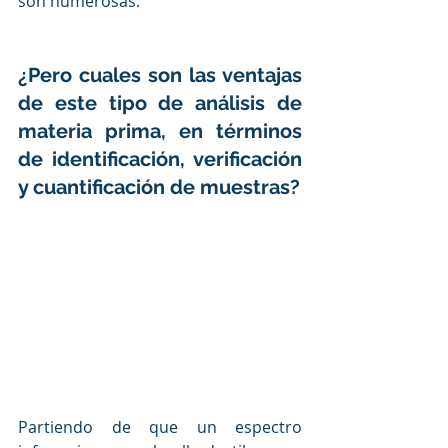
son numerosas.
¿Pero cuales son las ventajas 
de este tipo de análisis de 
materia prima, en términos 
de identificación, verificación 
y cuantificación de muestras?
Partiendo de que un espectro 