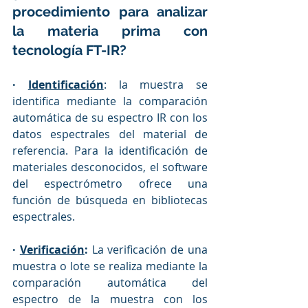
procedimiento para analizar 
la materia prima con 
tecnología FT-IR?
· 
Identificación
: 
la muestra se 
identifica mediante la comparación 
automática de su espectro IR con los 
datos espectrales del material de 
referencia. Para la identificación de 
materiales desconocidos, el software 
del espectrómetro ofrece una 
función de búsqueda en bibliotecas 
espectrales.
· 
Verificación
:
 La verificación de una 
muestra o lote se realiza mediante la 
comparación automática del 
espectro de la muestra con los 