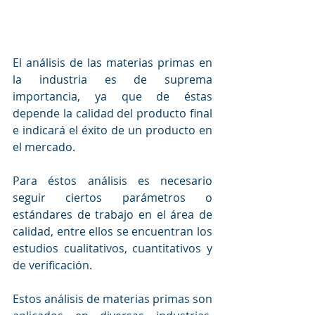
El análisis de las materias primas en 
la industria es de suprema 
importancia, ya que de éstas 
depende la calidad del producto final 
e indicará el éxito de un producto en 
el mercado. 
Para éstos análisis es necesario 
seguir ciertos parámetros o 
estándares de trabajo en el área de 
calidad, entre ellos se encuentran los 
estudios cualitativos, cuantitativos y 
de verificación.
Estos análisis de materias primas son 