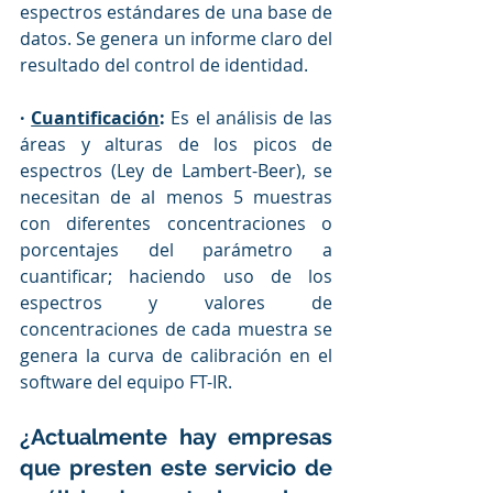
espectros estándares de una base de 
datos. Se genera un informe claro del 
resultado del control de identidad.
· 
Cuantificación
:
 Es el análisis de las 
áreas y alturas de los picos de 
espectros (Ley de Lambert-Beer), se 
necesitan de al menos 5 muestras 
con diferentes concentraciones o 
porcentajes del parámetro a 
cuantificar; haciendo uso de los 
espectros y valores de 
concentraciones de cada muestra se 
genera la curva de calibración en el 
software del equipo FT-IR.
¿Actualmente hay empresas 
que presten este servicio de 