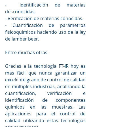
-  
Identificación de materias 
desconocidas. 
- 
Verificación de materias conocidas. 
- 
Cuantificación de parámetros 
fisicoquímicos haciendo uso de la ley 
de lamber beer.
Entre muchas otras.
Gracias a la tecnología FT-IR hoy es 
mas fácil que nunca garantizar un 
excelente grado de control de calidad 
en múltiples industrias, analizando la 
cuantificación, verificación e 
identificación de componentes 
químicos en las muestras. Las 
aplicaciones para el control de 
calidad utilizando estas tecnologías 