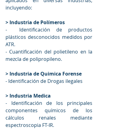
aplicados en diversas industrias, 
incluyendo:
> 
Industria de Polímeros
-
Identificación de productos 
plásticos desconocidos medidos por 
ATR.
-
Cuantificación del polietileno en la 
mezcla de polipropileno.
> Industria de Quimica Forense
- 
Identificación de Drogas ilegales 
> Industria Medica
- Identificación de los principales 
componentes químicos de los 
cálculos renales mediante 
espectroscopia FT-IR. 