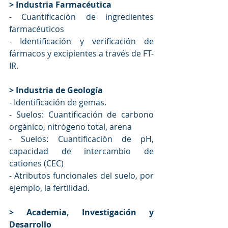
> Industria Farmacéutica
-
Cuantificación de ingredientes 
farmacéuticos
-
 Identificación y verificación de 
fármacos y excipientes a través de FT-
IR.
> Industria de Geología
-
Identificación de gemas. 
-
Suelos: Cuantificación de carbono 
orgánico, nitrógeno total, arena
-
Suelos: Cuantificación de pH, 
capacidad de intercambio de 
cationes (CEC)
-
Atributos funcionales del suelo, por 
ejemplo, la fertilidad.
> Academia, Investigación y 
Desarrollo