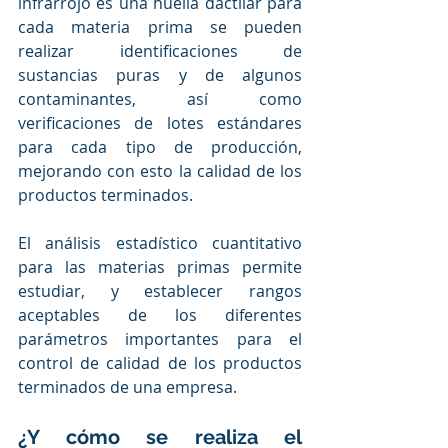
infrarrojo es una huella dactilar para 
cada materia prima se pueden 
realizar identificaciones de 
sustancias puras y de algunos 
contaminantes, así como 
verificaciones de lotes estándares 
para cada tipo de producción, 
mejorando con esto la calidad de los 
productos terminados. 
El análisis estadístico cuantitativo 
para las materias primas permite 
estudiar, y establecer rangos 
aceptables de los diferentes 
parámetros importantes para el 
control de calidad de los productos 
terminados de una empresa. 
¿Y cómo se realiza el 